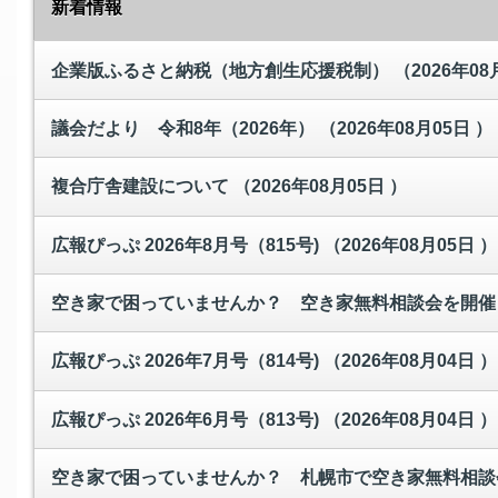
新着情報
企業版ふるさと納税（地方創生応援税制）
（2026年08
議会だより 令和8年（2026年）
（2026年08月05日 ）
複合庁舎建設について
（2026年08月05日 ）
広報ぴっぷ 2026年8月号（815号)
（2026年08月05日 ）
空き家で困っていませんか？ 空き家無料相談会を開
広報ぴっぷ 2026年7月号（814号)
（2026年08月04日 ）
広報ぴっぷ 2026年6月号（813号)
（2026年08月04日 ）
空き家で困っていませんか？ 札幌市で空き家無料相