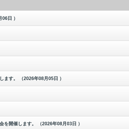
月06日 ）
催します。
（2026年08月05日 ）
談会を開催します。
（2026年08月03日 ）