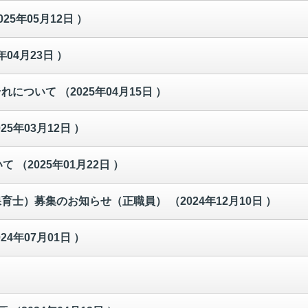
025年05月12日 ）
年04月23日 ）
それについて
（2025年04月15日 ）
025年03月12日 ）
いて
（2025年01月22日 ）
保育士）募集のお知らせ（正職員）
（2024年12月10日 ）
024年07月01日 ）
）