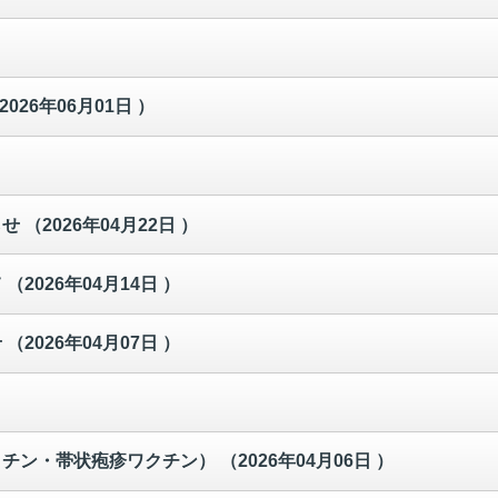
2026年06月01日 ）
らせ
（2026年04月22日 ）
て
（2026年04月14日 ）
せ
（2026年04月07日 ）
クチン・帯状疱疹ワクチン）
（2026年04月06日 ）