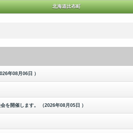
北海道比布町
026年08月06日 ）
談会を開催します。
（2026年08月05日 ）