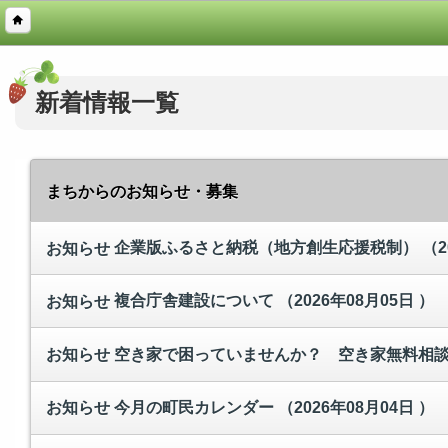
新着情報一覧
まちからのお知らせ・募集
企業版ふるさと納税（地方創生応援税制）
（2
お知らせ
複合庁舎建設について
（2026年08月05日 ）
お知らせ
空き家で困っていませんか？ 空き家無料相
お知らせ
今月の町民カレンダー
（2026年08月04日 ）
お知らせ