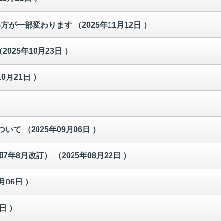
い方が一部変わります
（2025年11月12日 ）
（2025年10月23日 ）
10月21日 ）
ついて
（2025年09月06日 ）
和7年8月改訂）
（2025年08月22日 ）
月06日 ）
2日 ）