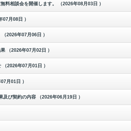
家無料相談会を開催します。
（2026年08月03日 ）
年07月08日 ）
！
（2026年07月06日 ）
結果
（2026年07月02日 ）
せ
（2026年07月01日 ）
年07月01日 ）
果及び契約の内容
（2026年06月19日 ）