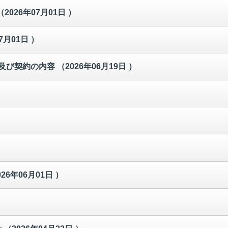
（2026年07月01日 ）
7月01日 ）
及び契約の内容
（2026年06月19日 ）
026年06月01日 ）