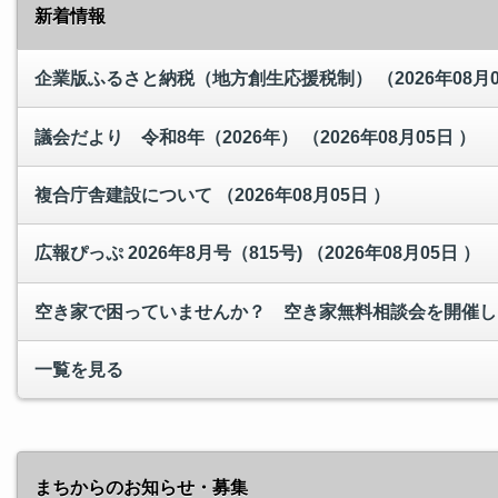
新着情報
企業版ふるさと納税（地方創生応援税制）
（2026年08月
議会だより 令和8年（2026年）
（2026年08月05日 ）
複合庁舎建設について
（2026年08月05日 ）
広報ぴっぷ 2026年8月号（815号)
（2026年08月05日 ）
空き家で困っていませんか？ 空き家無料相談会を開催
一覧を見る
まちからのお知らせ・募集