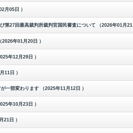
02月05日 ）
及び第27回最高裁判所裁判官国民審査について
（2026年01月2
（2026年01月20日 ）
025年12月29日 ）
2月11日 ）
方が一部変わります
（2025年11月12日 ）
025年10月23日 ）
0月21日 ）