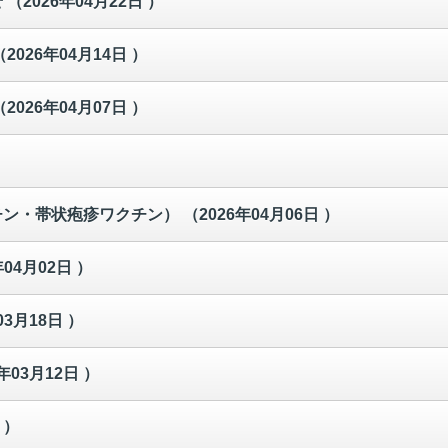
せ
（2026年04月22日 ）
（2026年04月14日 ）
（2026年04月07日 ）
チン・帯状疱疹ワクチン）
（2026年04月06日 ）
年04月02日 ）
03月18日 ）
年03月12日 ）
 ）