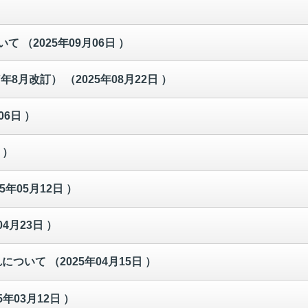
いて
（2025年09月06日 ）
7年8月改訂）
（2025年08月22日 ）
06日 ）
 ）
25年05月12日 ）
04月23日 ）
れについて
（2025年04月15日 ）
5年03月12日 ）