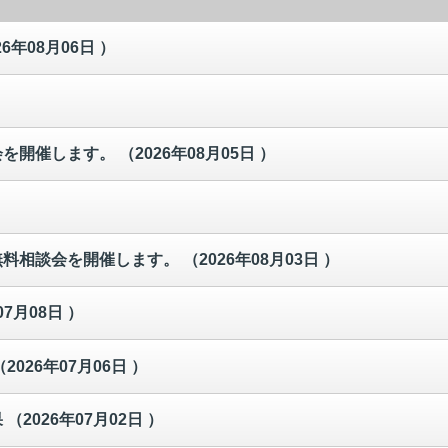
26年08月06日 ）
会を開催します。
（2026年08月05日 ）
無料相談会を開催します。
（2026年08月03日 ）
07月08日 ）
（2026年07月06日 ）
果
（2026年07月02日 ）