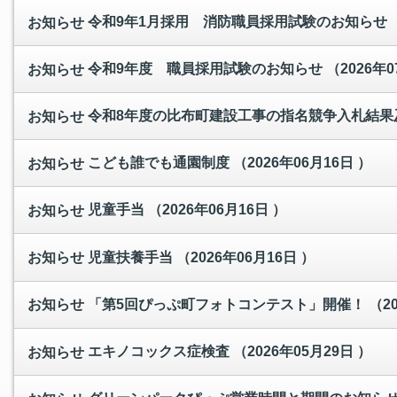
令和9年1月採用 消防職員採用試験のお知らせ
お知らせ
令和9年度 職員採用試験のお知らせ
（2026年0
お知らせ
令和8年度の比布町建設工事の指名競争入札結果
お知らせ
こども誰でも通園制度
（2026年06月16日 ）
お知らせ
児童手当
（2026年06月16日 ）
お知らせ
児童扶養手当
（2026年06月16日 ）
お知らせ
「第5回ぴっぷ町フォトコンテスト」開催！
（2
お知らせ
エキノコックス症検査
（2026年05月29日 ）
お知らせ