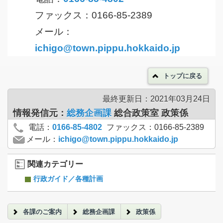
ファックス：0166-85-2389
メール：
ichigo@town.pippu.hokkaido.jp
トップに戻る
最終更新日：2021年03月24日
情報発信元：
総務企画課
総合政策室 政策係
電話：
0166-85-4802
ファックス：0166-85-2389
メール：
ichigo@town.pippu.hokkaido.jp
関連カテゴリー
行政ガイド／各種計画
各課のご案内
総務企画課
政策係