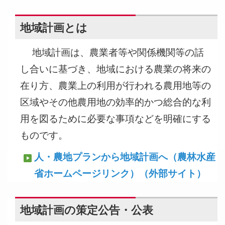
地域計画とは
地域計画は、農業者等や関係機関等の話
し合いに基づき、地域における農業の将来の
在り方、農業上の利用が行われる農用地等の
区域やその他農用地の効率的かつ総合的な利
用を図るために必要な事項などを明確にする
ものです。
人・農地プランから地域計画へ（農林水産
省ホームページリンク）
（外部サイト）
地域計画の策定公告・公表