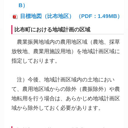
B）
目標地図（比布地区） （PDF：1.49MB）
比布町における地域計画の区域
農業振興地域内の農用地区域（農地、採草
放牧地、農業用施設用地）を地域計画区域に
指定しております。
注）今後、地域計画区域内の土地におい
て、農用地区域からの除外（農振除外）や農
地転用を行う場合は、あらかじめ地域計画区
域から除外しておく必要があります。