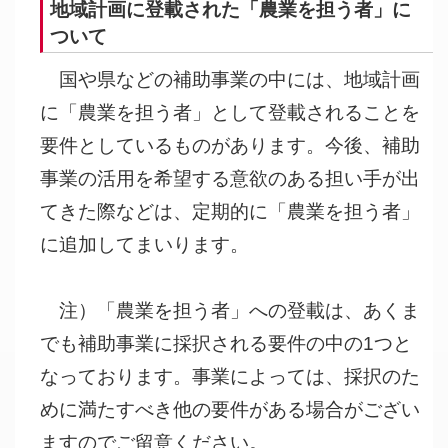
地域計画に登載された「農業を担う者」に
ついて
国や県などの補助事業の中には、地域計画
に「農業を担う者」として登載されることを
要件としているものがあります。今後、補助
事業の活用を希望する意欲のある担い手が出
てきた際などは、定期的に「農業を担う者」
に追加してまいります。
注）「農業を担う者」への登載は、あくま
でも補助事業に採択される要件の中の1つと
なっております。事業によっては、採択のた
めに満たすべき他の要件がある場合がござい
ますのでご留意ください。