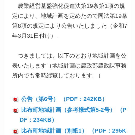
農業経営基盤強化促進法第19条第1項の規
定により、地域計画を定めたので同法第19条
第8項の規定により公告いたしました（令和7
年3月31日付け）。
つきましては、以下のとおり地域計画を公
表いたします（地域計画は農政部農政課事務
所内でも常時縦覧しております。）
公告（第6号） （PDF：242KB）
比布町地域計画（参考様式第5-2号） （P
DF：234KB）
比布町地域計画（別紙1） （PDF：295K