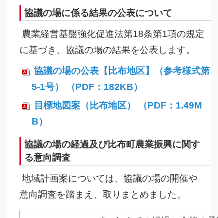
協議の場に係る結果の公表について
農業経営基盤強化促進法第18条第1項の規定
に基づき、協議の場の結果を公表します。
協議の場の公表【比布地区】（参考様式第
5-1号） （PDF：182KB）
目標地図案（比布地区） （PDF：1.49M
B）
協議の場の経過及び比布町農業振興に関す
る意向調査
地域計画案については、協議の場の開催や
意向調査を踏まえ、取りまとめました。