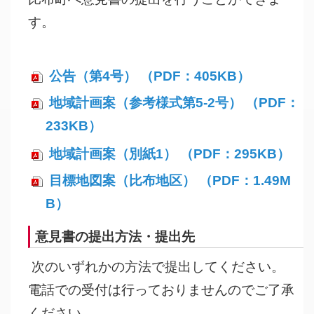
す。
公告（第4号） （PDF：405KB）
地域計画案（参考様式第5-2号） （PDF：
233KB）
地域計画案（別紙1） （PDF：295KB）
目標地図案（比布地区） （PDF：1.49M
B）
意見書の提出方法・提出先
次のいずれかの方法で提出してください。
電話での受付は行っておりませんのでご了承
ください。