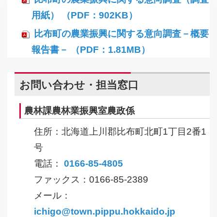
用紙） （PDF：902KB）
比布町の農業振興に関する意向調査－概要
報告書－ （PDF：1.81MB）
お問い合わせ・担当窓口
農林課農林業振興室農政係
住所：北海道上川郡比布町北町1丁目2番1
号
電話：
0166-85-4805
ファックス：0166-85-2389
メール：
ichigo@town.pippu.hokkaido.jp