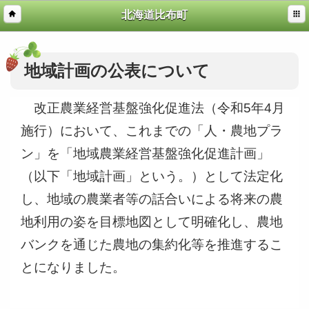
北海道比布町
地域計画の公表について
改正農業経営基盤強化促進法（令和5年4月
施行）において、これまでの「人・農地プラ
ン」を「地域農業経営基盤強化促進計画」
（以下「地域計画」という。）として法定化
し、地域の農業者等の話合いによる将来の農
地利用の姿を目標地図として明確化し、農地
バンクを通じた農地の集約化等を推進するこ
とになりました。