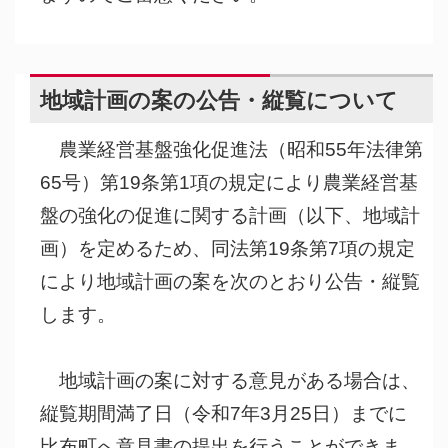
地域計画の案の公告・縦覧について
農業経営基盤強化促進法（昭和55年法律第
65号）第19条第1項の規定により農業経営基
盤の強化の促進に関する計画（以下、地域計
画）を定めるため、同法第19条第7項の規定
により地域計画の案を次のとおり公告・縦覧
します。
地域計画の案に対する意見がある場合は、
縦覧期間満了日（令和7年3月25日）までに
比布町へ意見書の提出を行うことができま