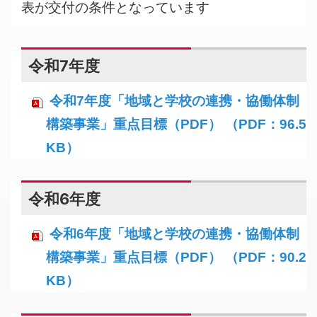
表が交付の条件となっています
令和7年度
令和7年度「地域と学校の連携・協働体制
構築事業」重点目標（PDF） （PDF：96.5
KB）
令和6年度
令和6年度「地域と学校の連携・協働体制
構築事業」重点目標（PDF） （PDF：90.2
KB）