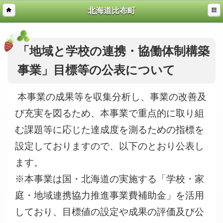
北海道比布町
「地域と学校の連携・協働体制構築
事業」目標等の公表について
本事業の成果等を収集分析し、事業の改善及
び充実を図るため、本事業で重点的に取り組
む課題等に応じた達成度を測るための指標を
設定しておりますので、以下のとおり公表し
ます。
※本事業は国・北海道の実施する「学校・家
庭・地域連携協力推進事業費補助金」を活用
しており、目標値の設定や成果の評価及び公