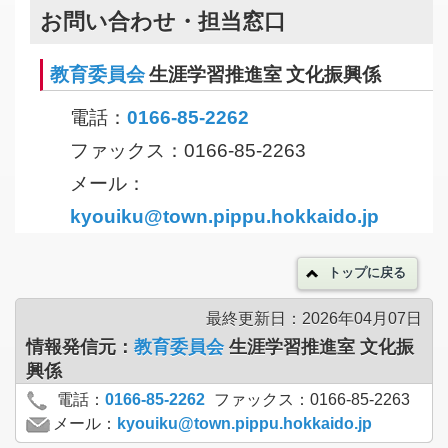
お問い合わせ・担当窓口
教育委員会
生涯学習推進室 文化振興係
電話：
0166-85-2262
ファックス：0166-85-2263
メール：
kyouiku@town.pippu.hokkaido.jp
トップに戻る
最終更新日：2026年04月07日
情報発信元：
教育委員会
生涯学習推進室 文化振
興係
電話：
0166-85-2262
ファックス：0166-85-2263
メール：
kyouiku@town.pippu.hokkaido.jp