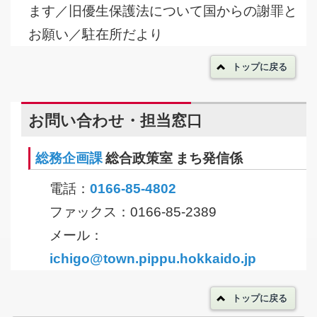
ます／旧優生保護法について国からの謝罪と
お願い／駐在所だより
トップに戻る
お問い合わせ・担当窓口
総務企画課
総合政策室 まち発信係
電話：
0166-85-4802
ファックス：0166-85-2389
メール：
ichigo@town.pippu.hokkaido.jp
トップに戻る