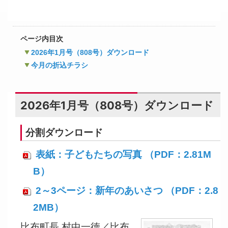
ページ内目次
2026年1月号（808号）ダウンロード
今月の折込チラシ
2026年1月号（808号）ダウンロード
分割ダウンロード
表紙：子どもたちの写真 （PDF：2.81M
B）
2～3ページ：新年のあいさつ （PDF：2.8
2MB）
比布町長 村中一徳／比布