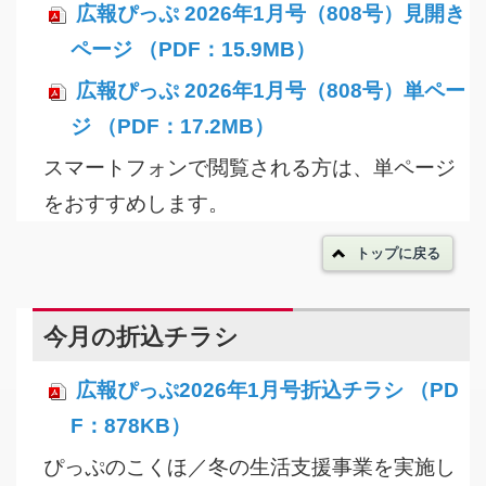
広報ぴっぷ 2026年1月号（808号）見開き
ページ （PDF：15.9MB）
広報ぴっぷ 2026年1月号（808号）単ペー
ジ （PDF：17.2MB）
スマートフォンで閲覧される方は、単ページ
をおすすめします。
トップに戻る
今月の折込チラシ
広報ぴっぷ2026年1月号折込チラシ （PD
F：878KB）
ぴっぷのこくほ／冬の生活支援事業を実施し