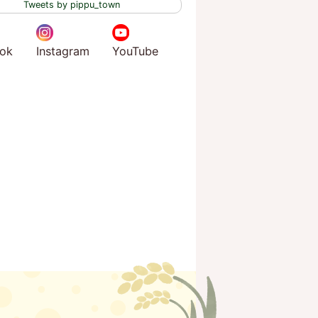
Tweets by pippu_town
ok
Instagram
YouTube