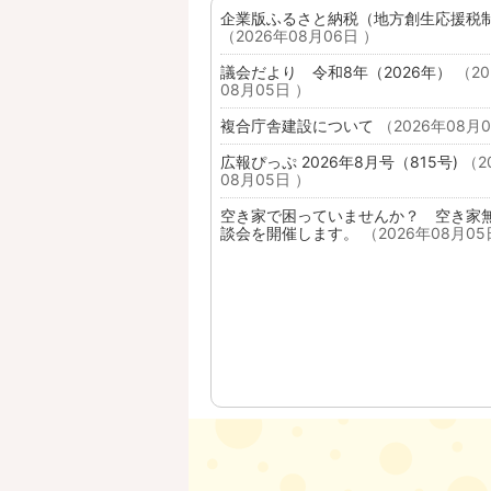
企業版ふるさと納税（地方創生応援税
（2026年08月06日 ）
議会だより 令和8年（2026年）
（20
08月05日 ）
複合庁舎建設について
（2026年08月0
広報ぴっぷ 2026年8月号（815号)
（2
08月05日 ）
空き家で困っていませんか？ 空き家
談会を開催します。
（2026年08月05