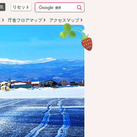
黒
リセット
覧
庁舎フロアマップ
アクセスマップ