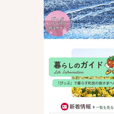
くらしのガイド
「ぴっぷ」で暮らす町民の皆さまへ
新着情報
一覧を見る