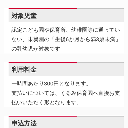
対象児童
認定こども園や保育所、幼稚園等に通ってい
ない、未就園の「生後6か月から満3歳未満」
の乳幼児が対象です。
利用料金
一時間あたり300円となります。
支払いについては、くるみ保育園へ直接お支
払いいただく形となります。
申込方法