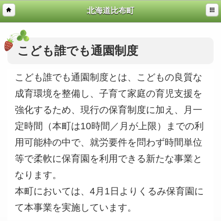
北海道比布町
こども誰でも通園制度
こども誰でも通園制度とは、こどもの良質な
成育環境を整備し、子育て家庭の育児支援を
強化するため、現行の保育制度に加え、月一
定時間（本町は10時間／月が上限）までの利
用可能枠の中で、就労要件を問わず時間単位
等で柔軟に保育園を利用できる新たな事業と
なります。
本町においては、4月1日よりくるみ保育園に
て本事業を実施しています。