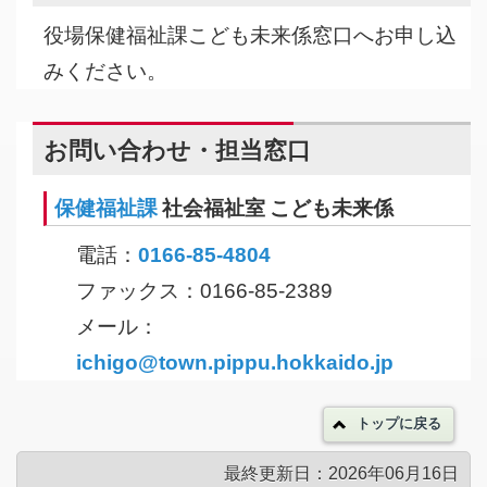
役場保健福祉課こども未来係窓口へお申し込
みください。
お問い合わせ・担当窓口
保健福祉課
社会福祉室 こども未来係
電話：
0166-85-4804
ファックス：0166-85-2389
メール：
ichigo@town.pippu.hokkaido.jp
トップに戻る
最終更新日：2026年06月16日