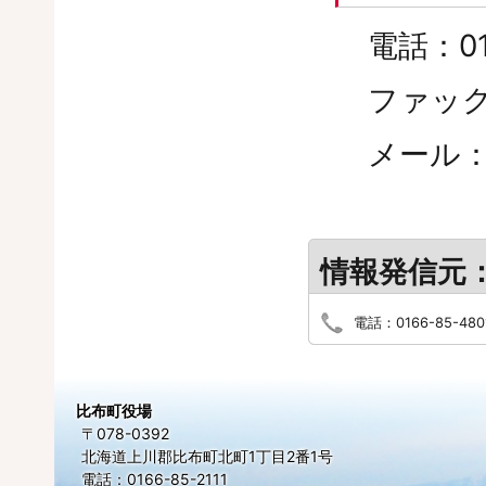
電話：01
ファックス
メール
情報発信元
電話：0166-85-480
比布町役場
〒078-0392
北海道上川郡比布町北町1丁目2番1号
電話：0166-85-2111