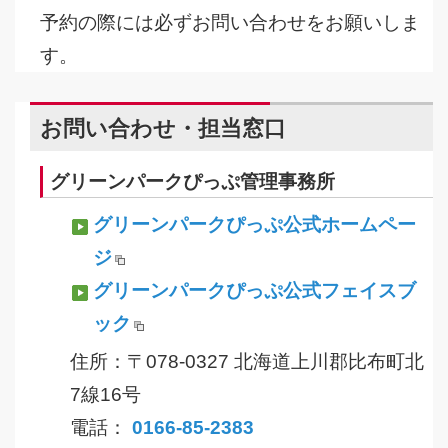
予約の際には必ずお問い合わせをお願いしま
す。
お問い合わせ・担当窓口
グリーンパークぴっぷ管理事務所
グリーンパークぴっぷ公式ホームペー
ジ
グリーンパークぴっぷ公式フェイスブ
ック
住所：〒078-0327 北海道上川郡比布町北
7線16号
電話：
0166-85-2383