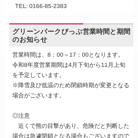
TEL: 0166-85-2383
グリーンパークぴっぷ営業時間と期間
のお知らせ
営業時間は、8：00～17：00となります。
令和8年度営業期間は4月下旬から11月上旬
を予定しています。
※降雪及び低温のため閉鎖時期が変更となる
場合がございます。
◎注意
近くで熊の目撃があり、危険だと判断した
場合は急遽閉鎖となる場合もございますので