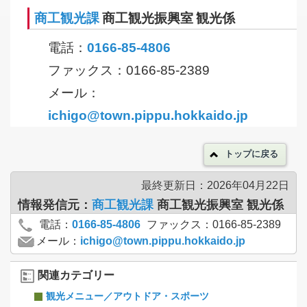
商工観光課
商工観光振興室 観光係
電話：
0166-85-4806
ファックス：0166-85-2389
メール：
ichigo@town.pippu.hokkaido.jp
トップに戻る
最終更新日：2026年04月22日
情報発信元：
商工観光課
商工観光振興室 観光係
電話：
0166-85-4806
ファックス：0166-85-2389
メール：
ichigo@town.pippu.hokkaido.jp
関連カテゴリー
観光メニュー／アウトドア・スポーツ