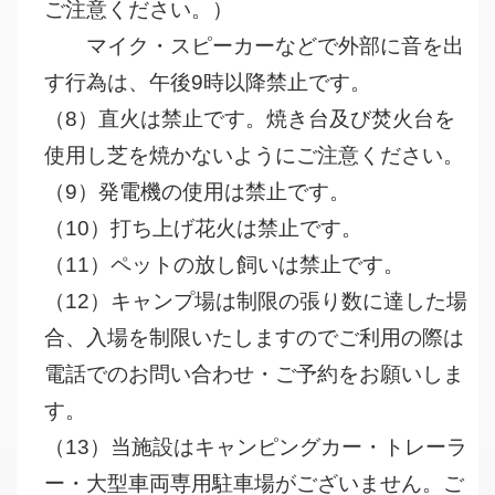
ご注意ください。）
マイク・スピーカーなどで外部に音を出
す行為は、午後9時以降禁止です。
（8）直火は禁止です。焼き台及び焚火台を
使用し芝を焼かないようにご注意ください。
（9）発電機の使用は禁止です。
（10）打ち上げ花火は禁止です。
（11）ペットの放し飼いは禁止です。
（12）キャンプ場は制限の張り数に達した場
合、入場を制限いたしますのでご利用の際は
電話でのお問い合わせ・ご予約をお願いしま
す。
（13）当施設はキャンピングカー・トレーラ
ー・大型車両専用駐車場がございません。ご