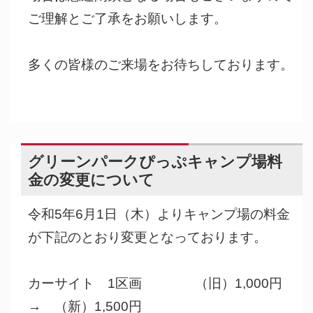
ご理解とご了承をお願いします。
多くの皆様のご来場をお待ちしております。
グリーンパークぴっぷキャンプ場料
金の変更について
令和5年6月1日（木）よりキャンプ場の料金
が下記のとおり変更となっております。
カーサイト 1区画 （旧）1,000円
→ （新）1,500円