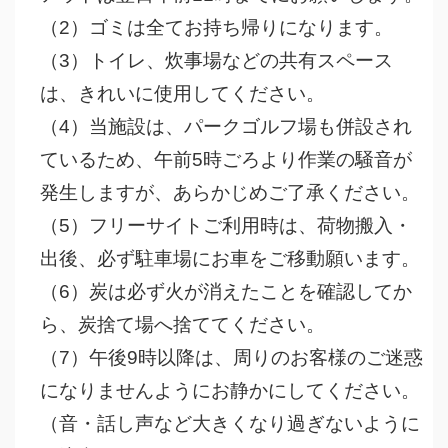
（2）ゴミは全てお持ち帰りになります。
（3）トイレ、炊事場などの共有スペース
は、きれいに使用してください。
（4）当施設は、パークゴルフ場も併設され
ているため、午前5時ごろより作業の騒音が
発生しますが、あらかじめご了承ください。
（5）フリーサイトご利用時は、荷物搬入・
出後、必ず駐車場にお車をご移動願います。
（6）炭は必ず火が消えたことを確認してか
ら、炭捨て場へ捨ててください。
（7）午後9時以降は、周りのお客様のご迷惑
になりませんようにお静かにしてください。
（音・話し声など大きくなり過ぎないように