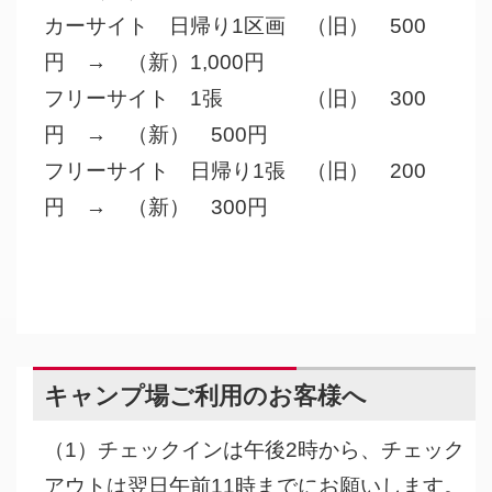
カーサイト 日帰り1区画 （旧） 500
円 → （新）1,000円
フリーサイト 1張 （旧） 300
円 → （新） 500円
フリーサイト 日帰り1張 （旧） 200
円 → （新） 300円
キャンプ場ご利用のお客様へ
（1）チェックインは午後2時から、チェック
アウトは翌日午前11時までにお願いします。