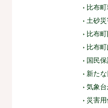
比布町
土砂災
比布町
比布町
国民保
新たな
気象台
災害用