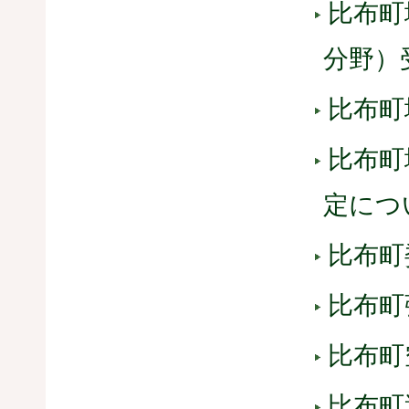
比布町
分野）
比布町
比布町
定につ
比布町
比布町
比布町
比布町