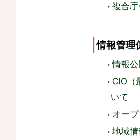
複合庁
情報管理
情報公
CIO
いて
オープ
地域情