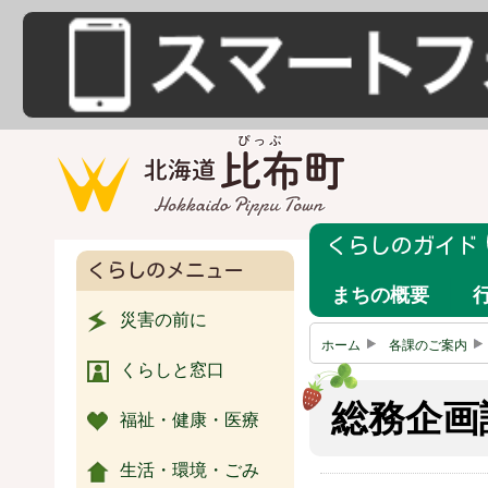
くらしのガイド
くらしのメニュー
まちの概要
災害の前に
ホーム
各課のご案内
くらしと窓口
総務企画
福祉・健康・医療
生活・環境・ごみ