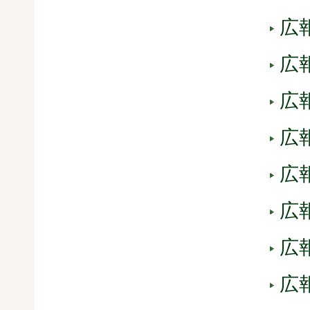
広報
広報
広報
広報
広報
広報
広報
広報