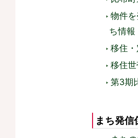
物件を
ち情報
移住・
移住世
第3期
まち発信