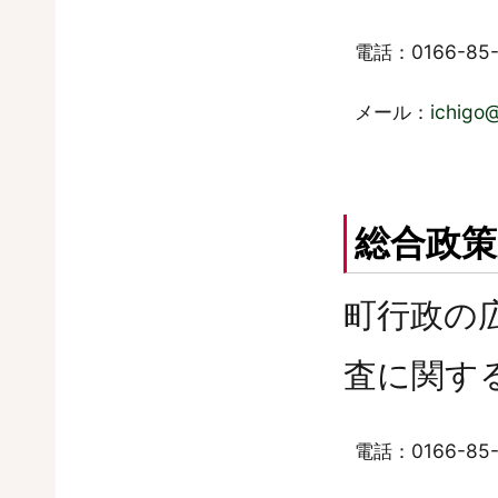
電話：0166-85-
メール：
ichigo
総合政策
町行政の
査に関す
電話：0166-85-