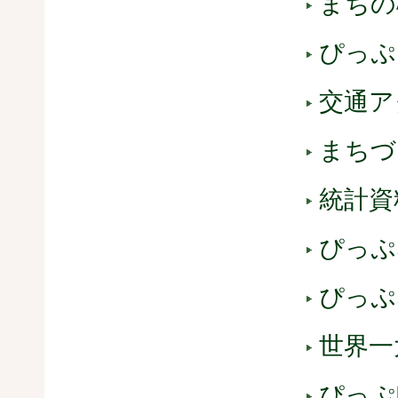
まちの
ぴっぷ
交通ア
まちづ
統計資
ぴっぷ
ぴっぷ
世界一
ぴっぷ