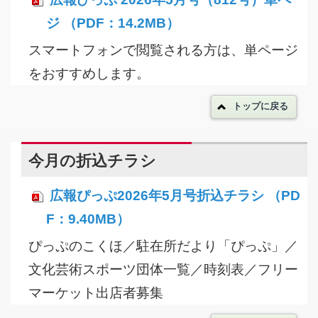
ジ （PDF：14.2MB）
スマートフォンで閲覧される方は、単ページ
をおすすめします。
トップに戻る
今月の折込チラシ
広報ぴっぷ2026年5月号折込チラシ （PD
F：9.40MB）
ぴっぷのこくほ／駐在所だより「ぴっぷ」／
文化芸術スポーツ団体一覧／時刻表／フリー
マーケット出店者募集