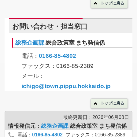
トップに戻る
お問い合わせ・担当窓口
総務企画課
総合政策室 まち発信係
電話：
0166-85-4802
ファックス：0166-85-2389
メール：
ichigo@town.pippu.hokkaido.jp
トップに戻る
最終更新日：2026年06月03日
情報発信元：
総務企画課
総合政策室 まち発信係
電話：
0166-85-4802
ファックス：0166-85-2389