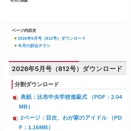
今月の表紙
ページ内目次
2026年5月号（812号）ダウンロード
今月の折込チラシ
2026年5月号（812号）ダウンロード
分割ダウンロード
表紙：比布中央学校進級式 （PDF：2.04
MB）
2ページ：目次、わが家のアイドル （PD
F：1.16MB）