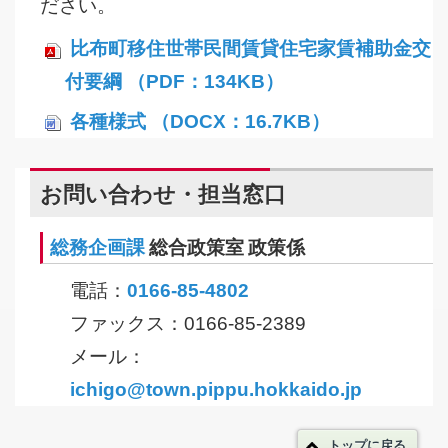
ださい。
比布町移住世帯民間賃貸住宅家賃補助金交
付要綱 （PDF：134KB）
各種様式 （DOCX：16.7KB）
お問い合わせ・担当窓口
総務企画課
総合政策室 政策係
電話：
0166-85-4802
ファックス：0166-85-2389
メール：
ichigo@town.pippu.hokkaido.jp
トップに戻る