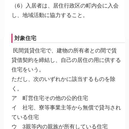
（6）入居者は、居住行政区の町内会に入会
し、地域活動に協力すること。
対象住宅
民間賃貸住宅で、建物の所有者との間で賃
貸借契約を締結し、自己の居住の用に供する
住宅をいう。
ただし、次のいずれかに該当するものを除
く。
ア 町営住宅その他の公的住宅
イ 社宅、寮等事業主等から無償で貸与され
ている住宅
ウ 3親等内の親族が所有している住宅