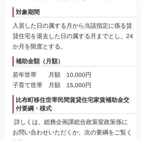
対象期間
入居した日の属する月から当該指定に係る賃
貸住宅を退去した日の属する月までとし、24
か月を限度とする。
補助金額（月額）
若年世帯 月額 10,000円
子育て世帯 月額 15,000円
比布町移住世帯民間賃貸住宅家賃補助金交
付要綱・様式
詳しくは、総務企画課総合政策室政策係に
お問い合わせいただくか、次の要綱をご覧く