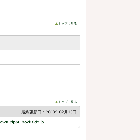
トップに戻る
トップに戻る
最終更新日：2013年02月13日
own.pippu.hokkaido.jp