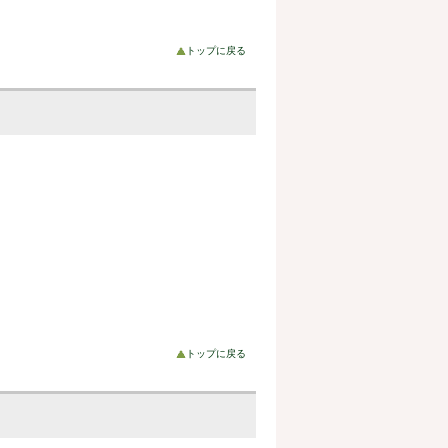
トップに戻る
トップに戻る