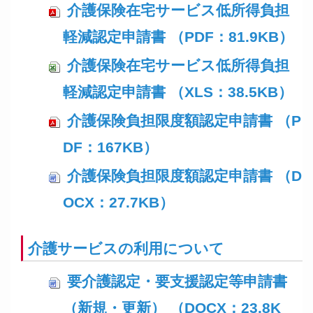
介護保険在宅サービス低所得負担
軽減認定申請書 （PDF：81.9KB）
介護保険在宅サービス低所得負担
軽減認定申請書 （XLS：38.5KB）
介護保険負担限度額認定申請書 （P
DF：167KB）
介護保険負担限度額認定申請書 （D
OCX：27.7KB）
介護サービスの利用について
要介護認定・要支援認定等申請書
（新規・更新） （DOCX：23.8K