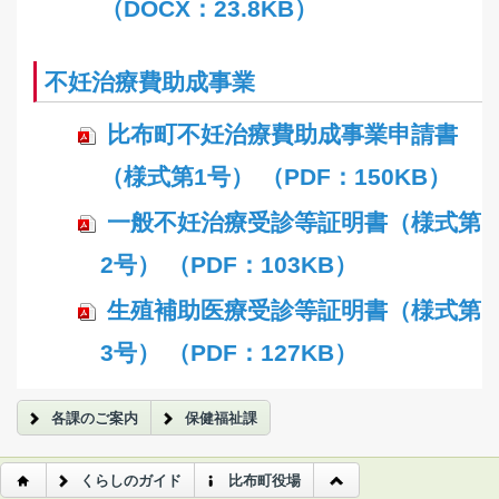
（DOCX：23.8KB）
不妊治療費助成事業
比布町不妊治療費助成事業申請書
（様式第1号） （PDF：150KB）
一般不妊治療受診等証明書（様式第
2号） （PDF：103KB）
生殖補助医療受診等証明書（様式第
3号） （PDF：127KB）
各課のご案内
保健福祉課
くらしのガイド
比布町役場