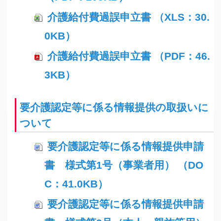
介護給付費過誤申立書 （XLS：30.
0KB）
介護給付費過誤申立書 （PDF：46.
3KB）
要介護認定等に係る情報提供の取扱いに
ついて
要介護認定等に係る情報提供申請
書 様式第1号（事業者用） （DO
C：41.0KB）
要介護認定等に係る情報提供申請