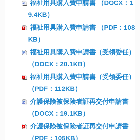
福祉用具購入費申請書 （DOCX：1
9.4KB）
福祉用具購入費申請書 （PDF：108
KB）
福祉用具購入費申請書（受領委任）
（DOCX：20.1KB）
福祉用具購入費申請書（受領委任）
（PDF：112KB）
介護保険被保険者証再交付申請書
（DOCX：19.1KB）
介護保険被保険者証再交付申請書
（PDF：105KB）