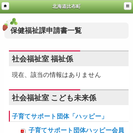
北海道比布町
保健福祉課申請書一覧
社会福祉室 福祉係
現在、該当の情報はありません
社会福祉室 こども未来係
子育てサポート団体「ハッピー」
子育てサポート団体ハッピー会員