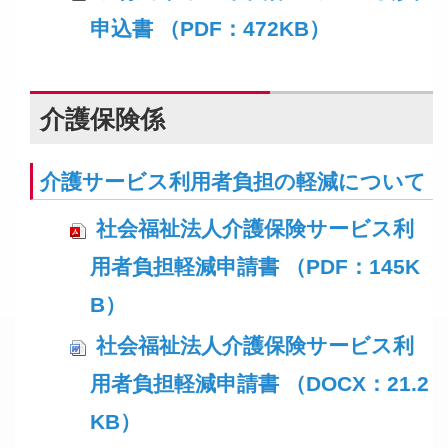
申込書 （PDF：472KB）
介護保険係
介護サービス利用者負担の軽減について
社会福祉法人介護保険サービス利
用者負担軽減申請書 （PDF：145K
B）
社会福祉法人介護保険サービス利
用者負担軽減申請書 （DOCX：21.2
KB）