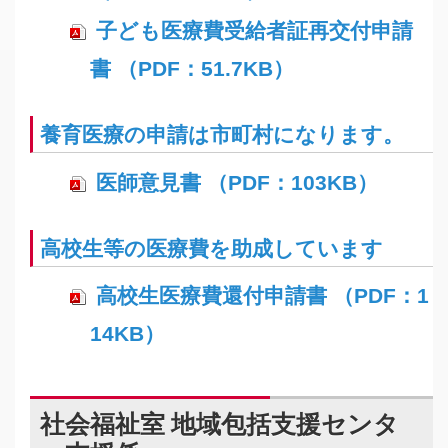
子ども医療費受給者証再交付申請
書 （PDF：51.7KB）
養育医療の申請は市町村になります。
医師意見書 （PDF：103KB）
高校生等の医療費を助成しています
高校生医療費還付申請書 （PDF：1
14KB）
社会福祉室 地域包括支援センタ