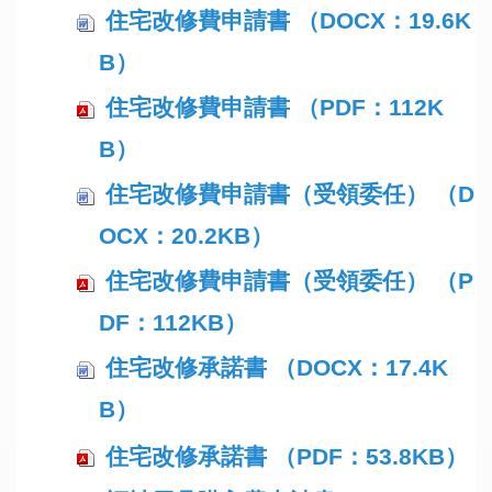
住宅改修費申請書 （DOCX：19.6K
B）
住宅改修費申請書 （PDF：112K
B）
住宅改修費申請書（受領委任） （D
OCX：20.2KB）
住宅改修費申請書（受領委任） （P
DF：112KB）
住宅改修承諾書 （DOCX：17.4K
B）
住宅改修承諾書 （PDF：53.8KB）