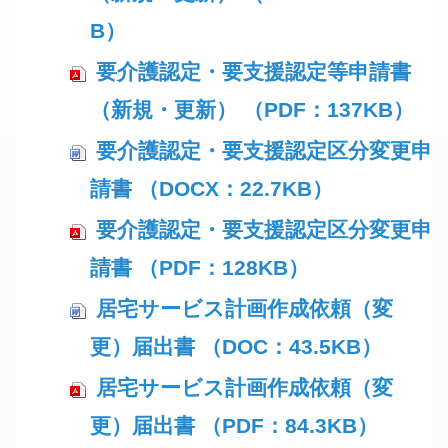
B）
要介護認定・要支援認定等申請書
（新規・更新） （PDF：137KB）
要介護認定・要支援認定区分変更申
請書 （DOCX：22.7KB）
要介護認定・要支援認定区分変更申
請書 （PDF：128KB）
居宅サービス計画作成依頼（変
更）届出書 （DOC：43.5KB）
居宅サービス計画作成依頼（変
更）届出書 （PDF：84.3KB）