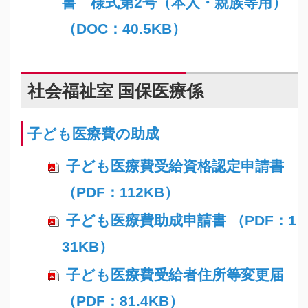
書 様式第2号（本人・親族等用）
（DOC：40.5KB）
社会福祉室 国保医療係
子ども医療費の助成
子ども医療費受給資格認定申請書
（PDF：112KB）
子ども医療費助成申請書 （PDF：1
31KB）
子ども医療費受給者住所等変更届
（PDF：81.4KB）