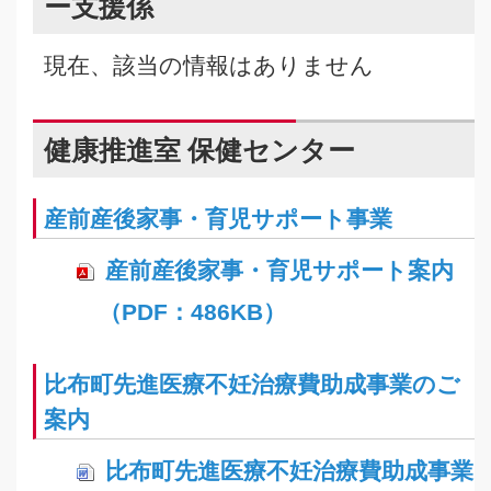
ー支援係
現在、該当の情報はありません
健康推進室 保健センター
産前産後家事・育児サポート事業
産前産後家事・育児サポート案内
（PDF：486KB）
比布町先進医療不妊治療費助成事業のご
案内
比布町先進医療不妊治療費助成事業