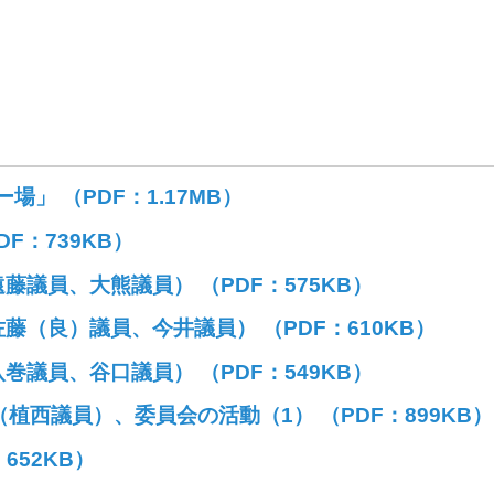
」 （PDF：1.17MB）
F：739KB）
議員、大熊議員） （PDF：575KB）
（良）議員、今井議員） （PDF：610KB）
議員、谷口議員） （PDF：549KB）
植西議員）、委員会の活動（1） （PDF：899KB）
652KB）