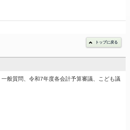
トップに戻る
果、一般質問、令和7年度各会計予算審議、こども議