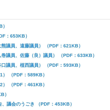
B）
F：653KB）
議員、遠藤議員） （PDF：621KB）
議員、佐藤（良）議員） （PDF：633KB）
議員、植西議員） （PDF：593KB）
） （PDF：589KB）
） （PDF：461KB）
KB）
、議会のうごき （PDF：453KB）