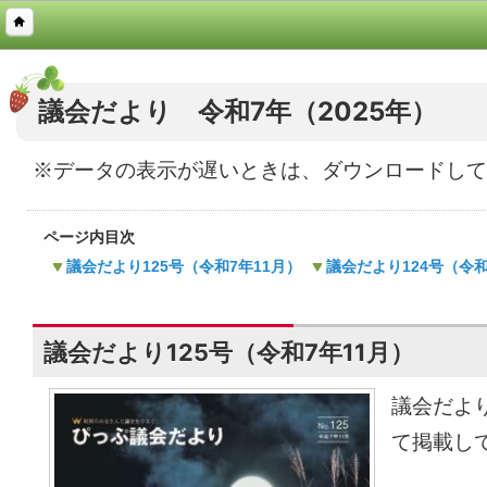
議会だより 令和7年（2025年）
※データの表示が遅いときは、ダウンロードして
ページ内目次
議会だより125号（令和7年11月）
議会だより124号（令和
議会だより125号（令和7年11月）
議会だよ
て掲載し