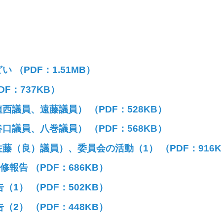
（PDF：1.51MB）
F：737KB）
議員、遠藤議員） （PDF：528KB）
議員、八巻議員） （PDF：568KB）
（良）議員）、委員会の活動（1） （PDF：916K
報告 （PDF：686KB）
1） （PDF：502KB）
2） （PDF：448KB）