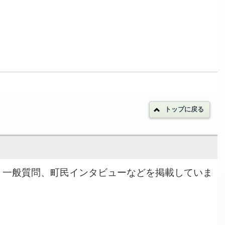
トップに戻る
果、一般質問、町民インタビューなどを掲載していま