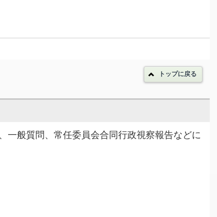
トップに戻る
結果、一般質問、常任委員会合同行政視察報告などに