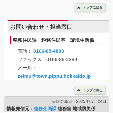
トップに戻る
お問い合わせ・担当窓口
税務住民課 税務住民室 環境生活係
電話：
0166-85-4803
ファックス：0166-85-2389
メール：
zeimu@town.pippu.hokkaido.jp
トップに戻る
最終更新日：2025年07月24日
情報発信元：
総務企画課
総務室 地域防災係