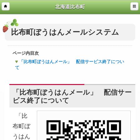
北海道比布町
比布町ぼうはんメールシステム
ページ内目次
「比布町ぼうはんメール」 配信サービス終了につい
て
「比布町ぼうはんメール」 配信サー
ビス終了について
「比
布町ぼ
うはん