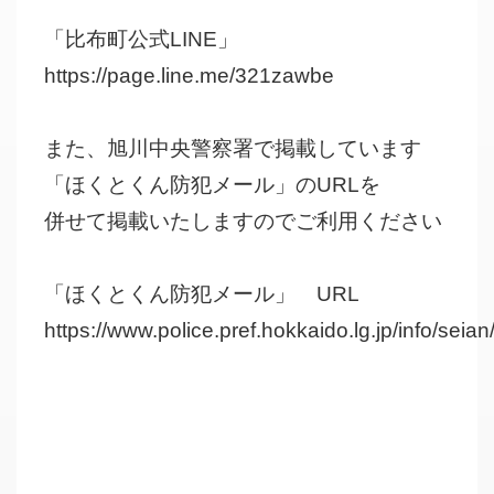
「比布町公式LINE」
https://page.line.me/321zawbe
また、旭川中央警察署で掲載しています
「ほくとくん防犯メール」のURLを
併せて掲載いたしますのでご利用ください
「ほくとくん防犯メール」 URL
https://www.police.pref.hokkaido.lg.jp/info/se