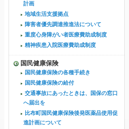
計画
地域生活支援拠点
障害者優先調達推進法について
重度心身障がい者医療費助成制度
精神疾患入院医療費助成制度
国民健康保険
国民健康保険の各種手続き
国民健康保険の給付
交通事故にあったときは、国保の窓口
へ届出を
比布町国民健康保険後発医薬品使用促
進計画について