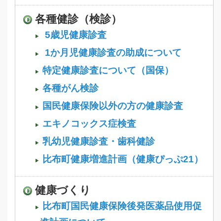
各種健診（検診）
5歳児健康診査
1か月児健康診査の助成について
特定健康診査について（国保）
各種がん検診
国民健康保険以外の方の健康診査
エキノコックス症検査
乳幼児健康診査・歯科健診
比布町健康増進計画（健康ぴっぷ21）
健康づくり
比布町国民健康保険後発医薬品使用促