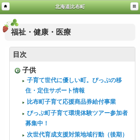
北海道比布町
福祉・健康・医療
目次
子供
子育て世代に優しい町。ぴっぷの移
住・定住サポート情報
比布町子育て応援商品券給付事業
ぴっぷ町子育て環境体験ツアー参加者
募集中！
次世代育成支援対策地域行動（後期）