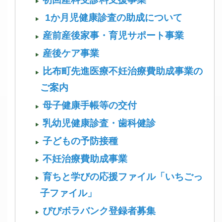
1か月児健康診査の助成について
産前産後家事・育児サポート事業
産後ケア事業
比布町先進医療不妊治療費助成事業の
ご案内
母子健康手帳等の交付
乳幼児健康診査・歯科健診
子どもの予防接種
不妊治療費助成事業
育ちと学びの応援ファイル「いちごっ
子ファイル」
ぴぴボラバンク登録者募集