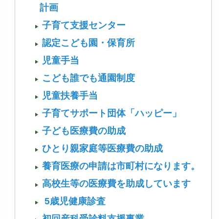
計画
子育て支援センター
認定こども園・保育所
児童手当
こども誰でも通園制度
児童扶養手当
子育てサポート団体「ハッピー」
子ども医療費の助成
ひとり親家庭等医療費の助成
養育医療の申請は市町村になります。
高校生等の医療費を助成しています
5歳児健康診査
初回産科受診料支援事業