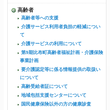
高齢者
高齢者等への支援
介護サービス利用者負担の軽減につい
て
介護サービスの利用について
第9期比布町高齢者福祉計画・介護保険
事業計画
要介護認定等に係る情報提供の取扱い
について
高齢受給者証について
地域包括支援センターについて
国民健康保険以外の方の健康診査