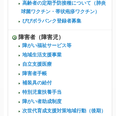
高齢者の定期予防接種について（肺炎
球菌ワクチン・帯状疱疹ワクチン）
ぴぴボラバンク登録者募集
障害者（障害児）
障がい福祉サービス等
地域生活支援事業
自立支援医療
障害者手帳
補装具の給付
特別児童扶養手当
障がい者助成制度
次世代育成支援対策地域行動（後期）