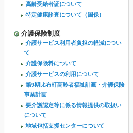
高齢受給者証について
特定健康診査について（国保）
介護保険制度
介護サービス利用者負担の軽減につい
て
介護保険料について
介護サービスの利用について
第9期比布町高齢者福祉計画・介護保険
事業計画
要介護認定等に係る情報提供の取扱い
について
地域包括支援センターについて