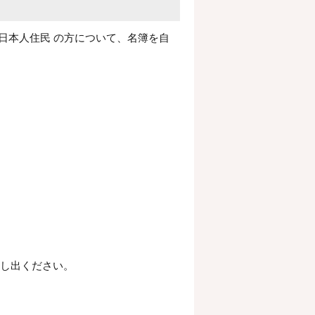
日本人住民 の方について、名簿を自
し出ください。