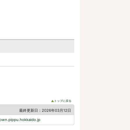
トップに戻る
最終更新日：2026年03月12日
own.pippu.hokkaido.jp