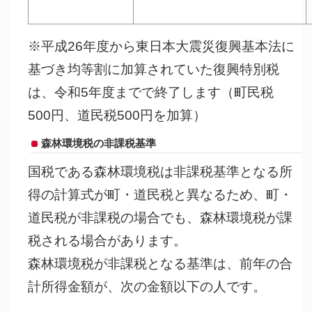
※平成26年度から東日本大震災復興基本法に
基づき均等割に加算されていた復興特別税
は、令和5年度までで終了します（町民税
500円、道民税500円を加算）
森林環境税の非課税基準
国税である森林環境税は非課税基準となる所
得の計算式が町・道民税と異なるため、町・
道民税が非課税の場合でも、森林環境税が課
税される場合があります。
森林環境税が非課税となる基準は、前年の合
計所得金額が、次の金額以下の人です。