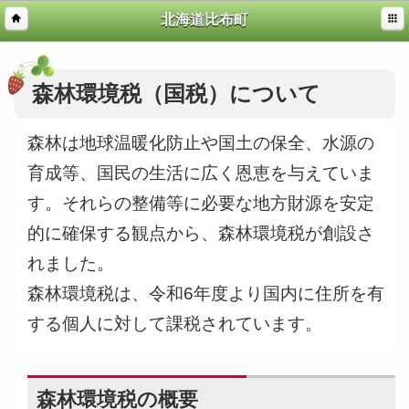
北海道比布町
森林環境税（国税）について
森林は地球温暖化防止や国土の保全、水源の
育成等、国民の生活に広く恩恵を与えていま
す。それらの整備等に必要な地方財源を安定
的に確保する観点から、森林環境税が創設さ
れました。
森林環境税は、令和6年度より国内に住所を有
する個人に対して課税されています。
森林環境税の概要