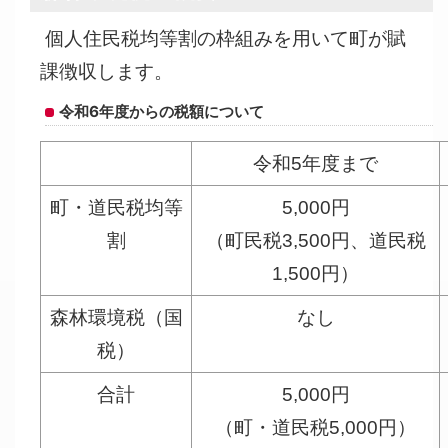
個人住民税均等割の枠組みを用いて町が賦
課徴収します。
令和6年度からの税額について
令和5年度まで
町・道民税均等
5,000円
割
（町民税3,500円、道民税
1,500円）
森林環境税（国
なし
税）
合計
5,000円
（町・道民税5,000円）