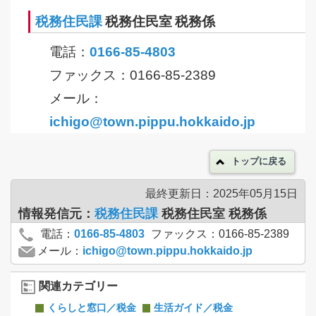
税務住民課
税務住民室 税務係
電話：
0166-85-4803
ファックス：0166-85-2389
メール：
ichigo@town.pippu.hokkaido.jp
トップに戻る
最終更新日：2025年05月15日
情報発信元：
税務住民課
税務住民室 税務係
電話：
0166-85-4803
ファックス：0166-85-2389
メール：
ichigo@town.pippu.hokkaido.jp
関連カテゴリー
くらしと窓口／税金
生活ガイド／税金