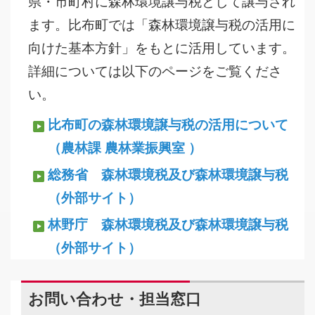
県・市町村に森林環境譲与税として譲与され
ます。比布町では「森林環境譲与税の活用に
向けた基本方針」をもとに活用しています。
詳細については以下のページをご覧くださ
い。
比布町の森林環境譲与税の活用について
（農林課 農林業振興室 ）
総務省 森林環境税及び森林環境譲与税
（外部サイト）
林野庁 森林環境税及び森林環境譲与税
（外部サイト）
お問い合わせ・担当窓口