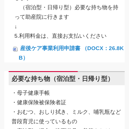
（宿泊型・日帰り型）必要な持ち物を持
って助産院に行きます
↓
5.利用料金は、直接お支払いください
産後ケア事業利用申請書 （DOCX：26.8K
B）
必要な持ち物（宿泊型・日帰り型）
・母子健康手帳
・健康保険被保険者証
・おむつ、おしり拭き、ミルク、哺乳瓶など
普段育児に使っているもの