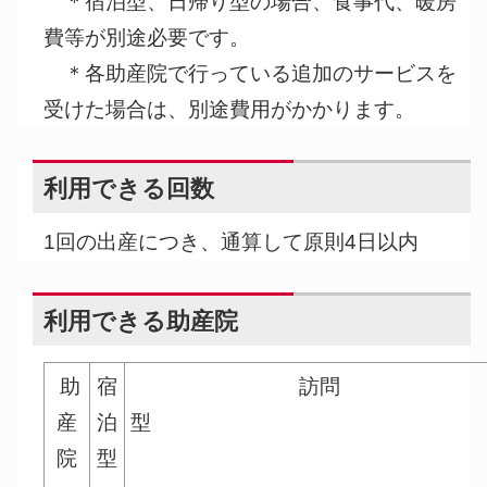
＊宿泊型、日帰り型の場合、食事代、暖房
費等が別途必要です。
＊各助産院で行っている追加のサービスを
受けた場合は、別途費用がかかります。
利用できる回数
1回の出産につき、通算して原則4日以内
利用できる助産院
助
宿
訪問
産
泊
院
型