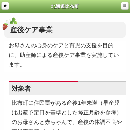
北海道比布町
産後ケア事業
お母さんの心身のケアと育児の支援を目的
に、助産師による産後ケア事業を実施してい
ます。
対象者
比布町に住民票がある産後1年未満（早産児
は出産予定日を基準とした修正月齢を参考）
のお母さんと赤ちゃんで、産後の体調不良や