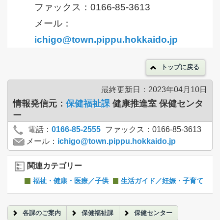
ファックス：0166-85-3613
メール：
ichigo@town.pippu.hokkaido.jp
トップに戻る
最終更新日：2023年04月10日
情報発信元：
保健福祉課
健康推進室 保健センタ
ー
電話：
0166-85-2555
ファックス：0166-85-3613
メール：
ichigo@town.pippu.hokkaido.jp
関連カテゴリー
福祉・健康・医療／子供
生活ガイド／妊娠・子育て
各課のご案内
保健福祉課
保健センター