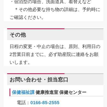
・宿泊型の場合、洗面道具、着替えなど
＊その他必要な持ち物の詳細は、予約時に
ご確認ください。
その他
日程の変更・中止の場合は、原則、利用日の
2営業日前までに、必ず助産院に連絡をお願
いします。
お問い合わせ・担当窓口
保健福祉課
健康推進室 保健センター
電話：
0166-85-2555