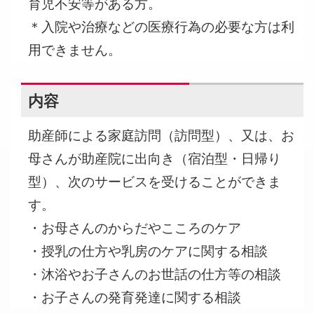
育児不安等がある方。
＊入院や治療などの医療行為の必要な方は利
用できません。
内容
助産師による家庭訪問（訪問型）、又は、お
母さんが助産院に出向き（宿泊型・日帰り
型）、次のサービスを受けることができま
す。
・お母さんのからだやこころのケア
・授乳の仕方や乳房のケアに関する相談
・沐浴やお子さんのお世話の仕方等の相談
・お子さんの発育発達に関する相談