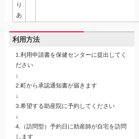
り
あ
利用方法
1.利用申請書を保健センターに提出してく
ださい
↓
2.町から承認通知書が届きます
↓
3.希望する助産院に予約してください
↓
4.（訪問型）予約日に助産師が自宅を訪問
します